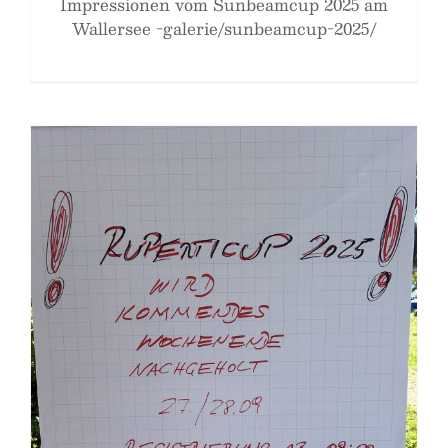
Impressionen vom Sunbeamcup 2025 am
Wallersee -galerie/sunbeamcup-2025/