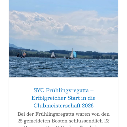
SYC Frühlingsregatta –
Erfolgreicher Start in die
Clubmeisterschaft 2026
Bei der Frühlingsregatta waren von den
25 gemeldeten Booten schlussendlich 22