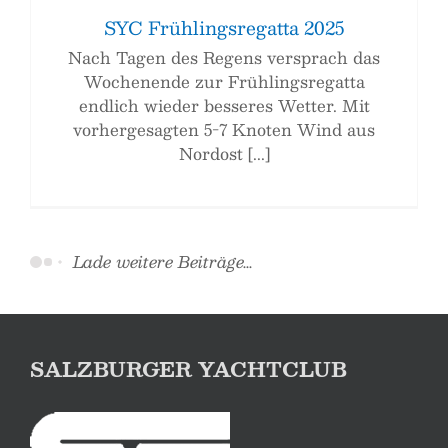
SYC Frühlingsregatta 2025
Nach Tagen des Regens versprach das
Wochenende zur Frühlingsregatta
endlich wieder besseres Wetter. Mit
vorhergesagten 5-7 Knoten Wind aus
Nordost [...]
Lade weitere Beiträge...
SALZBURGER YACHTCLUB