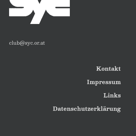
club@syc.or.at
Kontakt
Impressum
Links
Datenschutzerklärung