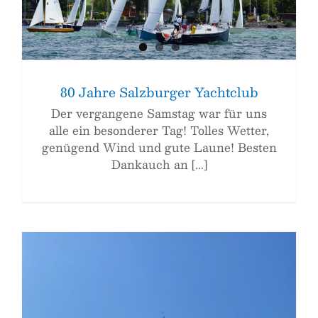
80 Jahre Salzburger Yachtclub
Der vergangene Samstag war für uns
alle ein besonderer Tag! Tolles Wetter,
genügend Wind und gute Laune! Besten
Dankauch an [...]