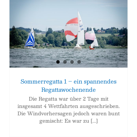
Sommerregatta 1 – ein spannendes
Regattawochenende
Die Regatta war über 2 Tage mit
insgesamt 4 Wettfahrten ausgeschrieben.
Die Windvorhersagen jedoch waren bunt
gemischt: Es war zu [...]