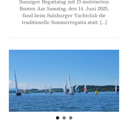
Sonniger Regattatag mit 15 motivierten
Booten Am Samstag, den 14. Juni 2025,
fand beim Salzburger Yachtclub die
traditionelle Sommerregatta statt. [...]