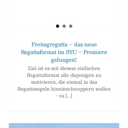
Freitagregatta – das neue
Regattaformat im SYC – Premiere
gelungen!
Ziel ist es mit diesem einfachen
Regattaformat alle diejenigen zu
motivieren, die einmal in das
Regattasegeln hineinschnuppern wollen
- es [...]