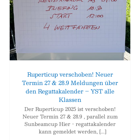
T
Ruperticup verschoben! Neuer
Termin 27 & 28.9 Meldungen über
den Regattakalender – YST alle
Klassen
Der Ruperticup 2025 ist verschoben!
Neuer Termin 27 & 28.9 , parallel zum
Sunbeamcup Hier - regattakalender
kann gemeldet werden, [...]