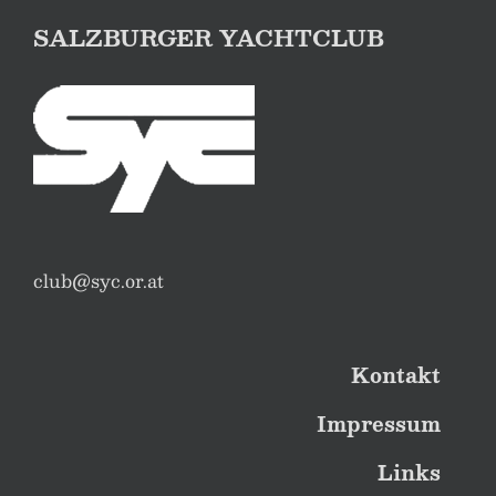
SALZBURGER YACHTCLUB
club@syc.or.at
Kontakt
Impressum
Links