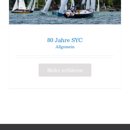
80 Jahre SYC
Allgemein
Mehr erfahren