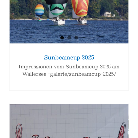
Sunbeamcup 2025
Impressionen vom Sunbeamcup 2025 am
Wallersee -galerie/sunbeamcup-2025/