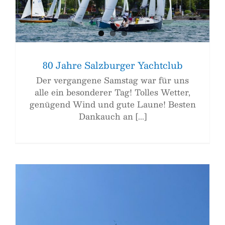
80 Jahre Salzburger Yachtclub
Der vergangene Samstag war für uns
alle ein besonderer Tag! Tolles Wetter,
genügend Wind und gute Laune! Besten
Dankauch an [...]