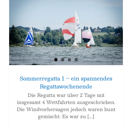
Sommerregatta 1 – ein spannendes
Regattawochenende
Die Regatta war über 2 Tage mit
insgesamt 4 Wettfahrten ausgeschrieben.
Die Windvorhersagen jedoch waren bunt
gemischt: Es war zu [...]