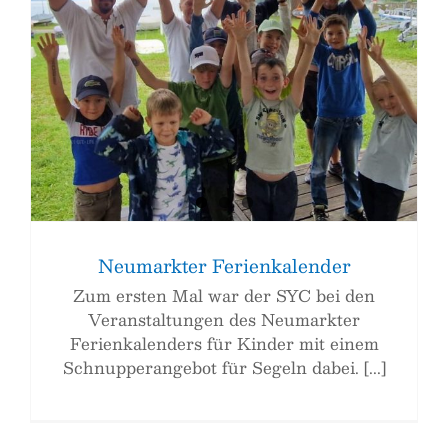
Neumarkter Ferienkalender
Zum ersten Mal war der SYC bei den
Veranstaltungen des Neumarkter
Ferienkalenders für Kinder mit einem
Schnupperangebot für Segeln dabei. [...]