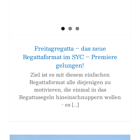
Freitagregatta – das neue
Regattaformat im SYC – Premiere
gelungen!
Ziel ist es mit diesem einfachen
Regattaformat alle diejenigen zu
motivieren, die einmal in das
Regattasegeln hineinschnuppern wollen
- es [...]