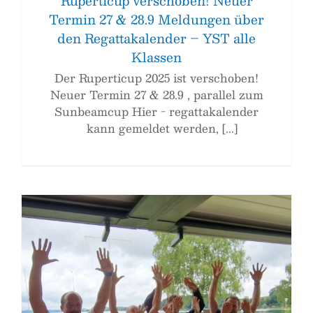
Ruperticup verschoben! Neuer
Termin 27 & 28.9 Meldungen über
den Regattakalender – YST alle
Klassen
Der Ruperticup 2025 ist verschoben!
Neuer Termin 27 & 28.9 , parallel zum
Sunbeamcup Hier - regattakalender
kann gemeldet werden, [...]