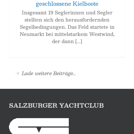
geschlossene Kielboote
Insgesamt 19 Seglerinnen und Segler
stellten sich den herausfordernden
Segelbedingungen. Das Feld startete in
Neumarkt bei mittelstarkem Westwind,
der dann [...]