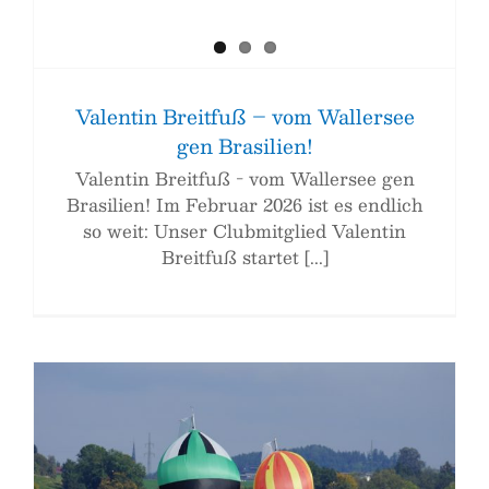
Valentin Breitfuß – vom Wallersee
gen Brasilien!
Valentin Breitfuß - vom Wallersee gen
Brasilien! Im Februar 2026 ist es endlich
so weit: Unser Clubmitglied Valentin
Breitfuß startet [...]