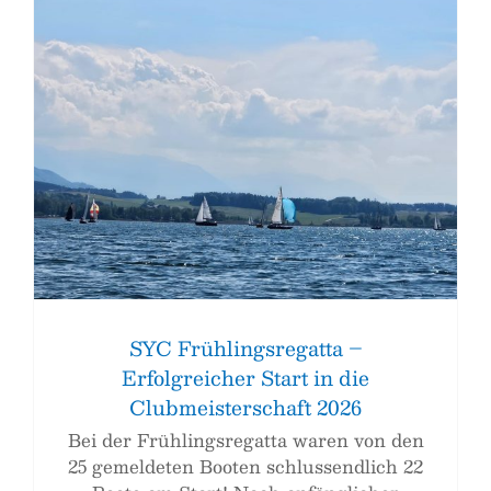
SYC Frühlingsregatta –
Erfolgreicher Start in die
Clubmeisterschaft 2026
Bei der Frühlingsregatta waren von den
25 gemeldeten Booten schlussendlich 22